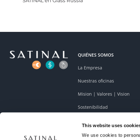
SATINAL en Glass Russia
QUIÉNES SOMOS
La Empresa
Nuestras oficinas
Mision | Valores | Vision
Sostenibilidad
This website uses cookie
We use cookies to personal