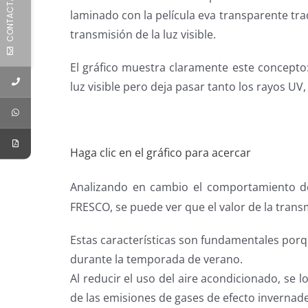
CONTACTÁNOS
laminado con la película eva transparente trad
transmisión de la luz visible.
El gráfico muestra claramente este concepto: 
luz visible pero deja pasar tanto los rayos UV
Haga clic en el gráfico para acercar
Analizando en cambio el comportamiento de u
FRESCO, se puede ver que el valor de la transm
Estas características son fundamentales porq
durante la temporada de verano.
Al reducir el uso del aire acondicionado, se
de las emisiones de gases de efecto invernad