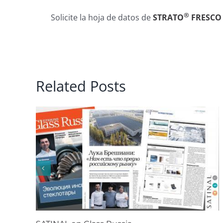
®
Solicite la hoja de datos de
STRATO
FRESCO
Related Posts