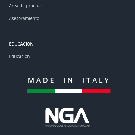
Area de pruebas
Asesoramiento
EDUCACIÓN
Educación