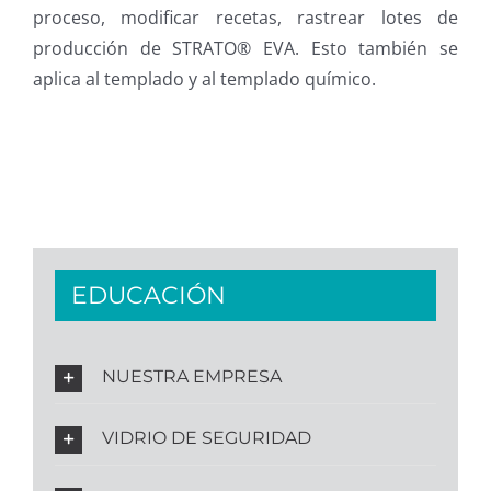
proceso, modificar recetas, rastrear lotes de
producción de STRATO® EVA. Esto también se
aplica al templado y al templado químico.
EDUCACIÓN
NUESTRA EMPRESA
VIDRIO DE SEGURIDAD