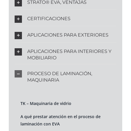
STRATO® EVA, VENTAJAS
CERTIFICACIONES
APLICACIONES PARA EXTERIORES
APLICACIONES PARA INTERIORES Y
MOBILIARIO
PROCESO DE LAMINACIÓN,
MAQUINARIA
TK – Maquinaria de vidrio
A qué prestar atención en el proceso de
laminación con EVA