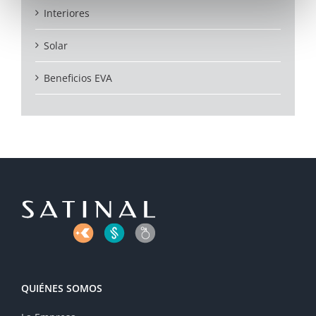
Interiores
Solar
Beneficios EVA
QUIÉNES SOMOS