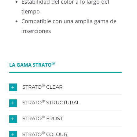
Estabilidad del color a lo largo del
tiempo
Compatible con una amplia gama de
inserciones
®
LA GAMA STRATO
®
STRATO
CLEAR
®
STRATO
STRUCTURAL
®
STRATO
FROST
®
STRATO
COLOUR