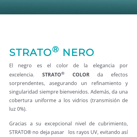
®
STRATO
NERO
El negro es el color de la elegancia por
®
excelencia.
STRATO
COLOR
da efectos
sorprendentes, asegurando un refinamiento y
singularidad siempre bienvenidos. Además, da una
cobertura uniforme a los vidrios (transmisión de
luz 0%).
Gracias a su excepcional nivel de cubrimiento,
STRATO® no deja pasar los rayos UV, evitando así