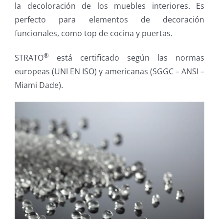
la decoloración de los muebles interiores. Es
perfecto para elementos de decoración
funcionales, como top de cocina y puertas.
®
STRATO
está certificado según las normas
europeas (UNI EN ISO) y americanas (SGGC – ANSI –
Miami Dade).