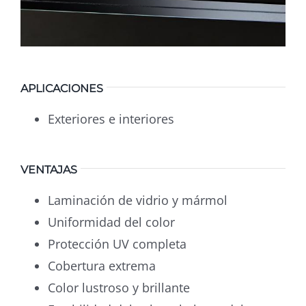
APLICACIONES
Exteriores e interiores
VENTAJAS
Laminación de vidrio y mármol
Uniformidad del color
Protección UV completa
Cobertura extrema
Color lustroso y brillante