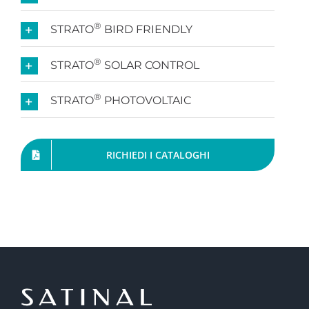
®
STRATO
BIRD FRIENDLY
®
STRATO
SOLAR CONTROL
®
STRATO
PHOTOVOLTAIC
RICHIEDI I CATALOGHI