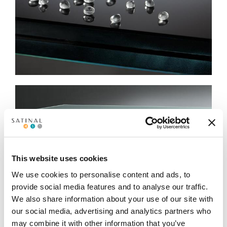
This website uses cookies
We use cookies to personalise content and ads, to
provide social media features and to analyse our traffic.
We also share information about your use of our site with
our social media, advertising and analytics partners who
may combine it with other information that you’ve