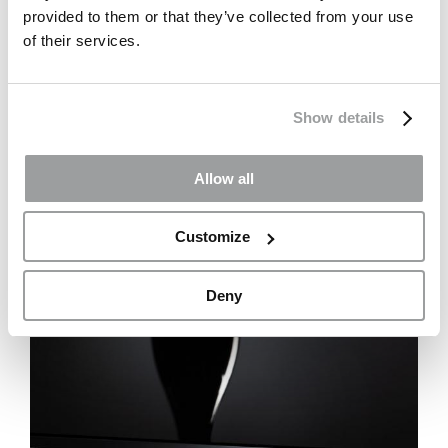
provided to them or that they’ve collected from your use
of their services.
Show details
Allow all
Customize
Deny