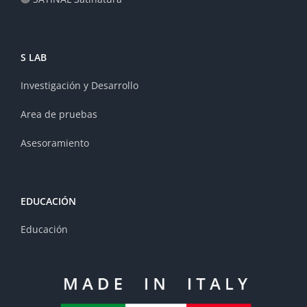
S LAB
Investigación y Desarrollo
Area de pruebas
Asesoramiento
EDUCACIÓN
Educación