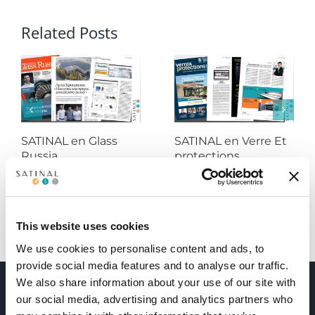
Related Posts
SATINAL en Glass
SATINAL en Verre Et
Russia
protections
This website uses cookies
We use cookies to personalise content and ads, to
provide social media features and to analyse our traffic.
We also share information about your use of our site with
our social media, advertising and analytics partners who