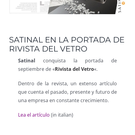
SATINAL EN LA PORTADA DE
RIVISTA DEL VETRO
Satinal
conquista la portada de
septiembre de «
Rivista del Vetro
«.
Dentro de la revista, un extenso artículo
que cuenta el pasado, presente y futuro de
una empresa en constante crecimiento.
Lea el artículo
(in italian)