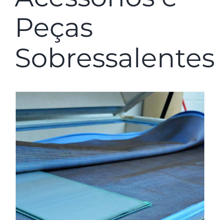
Peças
Sobressalentes