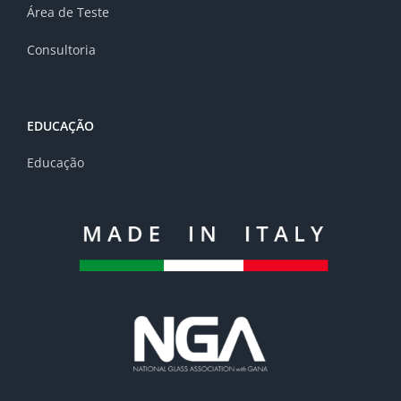
Área de Teste
Consultoria
EDUCAÇÃO
Educação