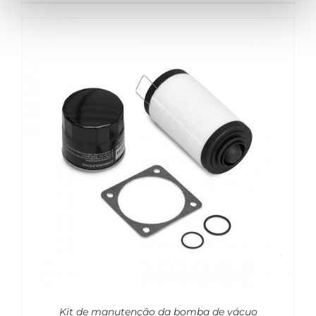
Kit de manutenção da bomba de vácuo