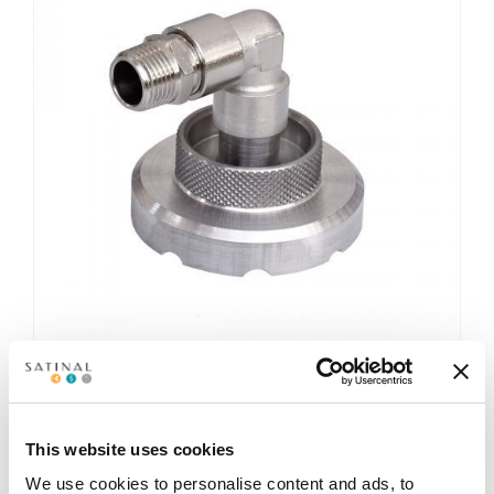
Válvula de vácuo para sacos de silicone
This website uses cookies
We use cookies to personalise content and ads, to