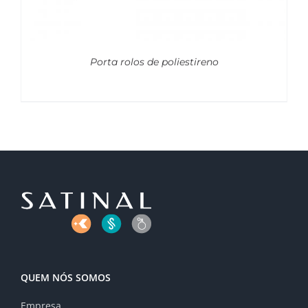
Porta rolos de poliestireno
QUEM NÓS SOMOS
Empresa