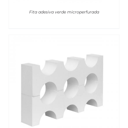
Fita adesiva verde microperfurada