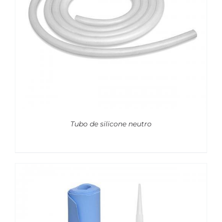
Tubo de silicone neutro