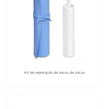
Kit de reparação de sacos de vácuo