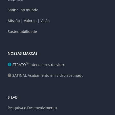
Satinal no mundo
Missão | Valores | Visão
Sustentabilidade
NOSSAS MARCAS
®
STRATO
Intercalares de vidro
SATINAL Acabamento em vidro acetinado
S LAB
Pesquisa e Desenvolvimento