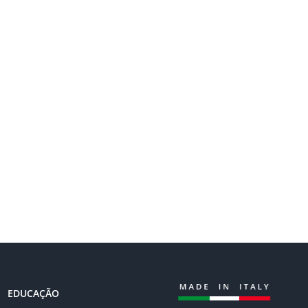
EDUCAÇÃO