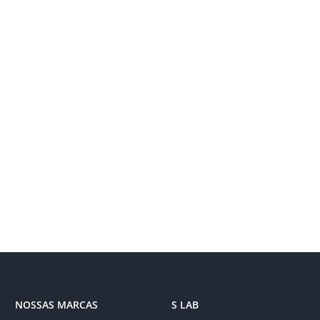
NOSSAS MARCAS
S LAB