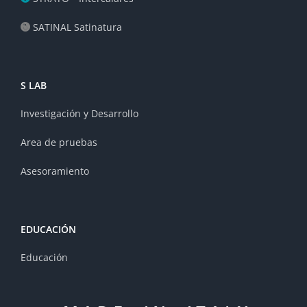
SATINAL Satinatura
S LAB
Investigación y Desarrollo
Area de pruebas
Asesoramiento
EDUCACIÓN
Educación