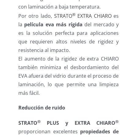
con laminación a baja temperatura.
®
Por otro lado,
STRATO
EXTRA CHIARO
es
la
película eva más rígida
del mercado y
es la solución perfecta para aplicaciones
que requieren altos niveles de rigidez y
resistencia al impacto.
El aumento de la rigidez de extra CHIARO
también minimiza el desbordamiento del
EVA afuera del vidrio durante el proceso de
laminación, lo que permite una limpieza
más fácil.
Reducción de ruido
®
®
STRATO
PLUS y EXTRA CHIARO
proporcionan excelentes
propiedades de