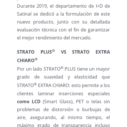
Durante 2019, el departamento de I+D de
Satinal se dedicó a la formulación de este
nuevo producto, junto con su detallada
evaluación técnica con el fin de garantizar
el mejor rendimiento del mercado.
®
STRATO PLUS
VS STRATO EXTRA
®
CHIARO
®
Por un lado STRATO
PLUS tiene un mayor
grado de suavidad y elasticidad que
®
STRATO
EXTRA CHIARO: esto permite a los
clientes laminar inserciones especiales
como LCD
(Smart Glass), PET o telas sin
problemas de distorsión o burbujas de
aire, asegurando, al mismo tiempo, el
máximo grado de transparencia incluso