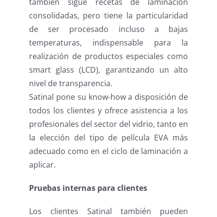
también sigue recetas de laminación
consolidadas, pero tiene la particularidad
de ser procesado incluso a bajas
temperaturas, indispensable para la
realización de productos especiales como
smart glass (LCD), garantizando un alto
nivel de transparencia.
Satinal pone su know-how a disposición de
todos los clientes y ofrece asistencia a los
profesionales del sector del vidrio, tanto en
la elección del tipo de película EVA más
adecuado como en el ciclo de laminación a
aplicar.
Pruebas internas para clientes
Los clientes Satinal también pueden