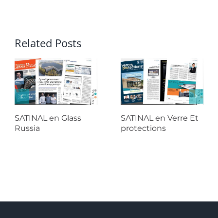
Related Posts
SATINAL en Glass
SATINAL en Verre Et
Russia
protections