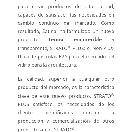
para crear productos de alta calidad,
capaces de satisfacer las necesidades en
cambio continuo del mercado. Como
resultado, Satinal ha formulado un nuevo
producto
termo endurecible
y
®
transparente, STRATO
PLUS: el Non-Plus-
Ultra de películas EVA para el mercado del
vidrio para la arquitectura.
La calidad, superior a cualquier otro
producto del mercado, es la característica
®
clave de este nuevo producto. STRATO
PLUS satisface las necesidades de los
clientes identificados durante la
producción y comercialización de otros
®
productos en el STRATO