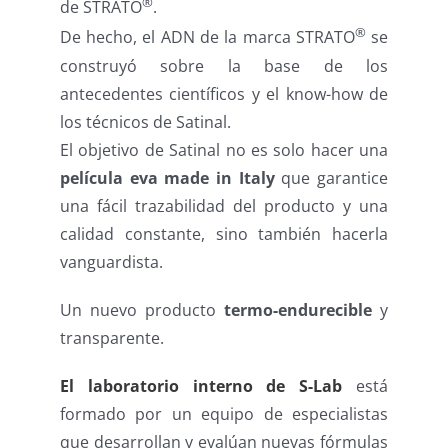
®
de STRATO
.
®
De hecho, el ADN de la marca STRATO
se
construyó sobre la base de los
antecedentes científicos y el know-how de
los técnicos de Satinal.
El objetivo de Satinal no es solo hacer una
película eva made in Italy
que garantice
una fácil trazabilidad del producto y una
calidad constante, sino también hacerla
vanguardista.
Un nuevo producto
termo-endurecible
y
transparente.
El laboratorio interno de S-Lab
está
formado por un equipo de especialistas
que desarrollan y evalúan nuevas fórmulas