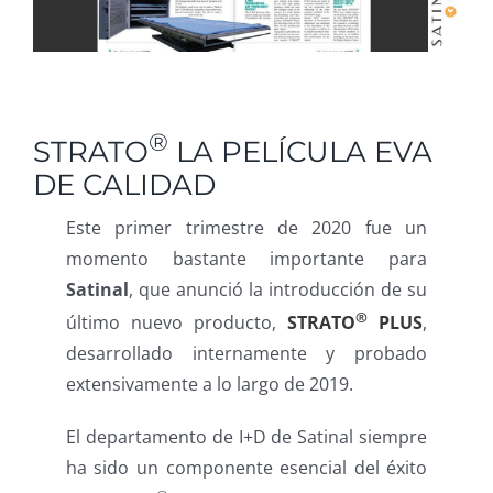
®
STRATO
LA PELÍCULA EVA
DE CALIDAD
Este primer trimestre de 2020 fue un
momento bastante importante para
Satinal
, que anunció la introducción de su
®
último nuevo producto,
STRATO
PLUS
,
desarrollado internamente y probado
extensivamente a lo largo de 2019.
El departamento de I+D de Satinal siempre
ha sido un componente esencial del éxito