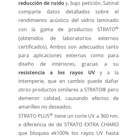
reducción de ruido
y, bajo petición, Satinal
comparte datos detallados sobre el
rendimiento acústico del vidrio laminado
®
con la gama de productos STRATO
(obtenidos de laboratorios externos
certificados). Ambos son adecuados tanto
para aplicaciones externas como para
diseño de interiores, gracias a su
resistencia a los rayos UV
y a la
intemperie, que en cambio puede dañar
otros productos similares a STRATO® pero
demenor calidad, causando efectos de
amarilleo no deseados.
®
STRATO PLUS
tiene un corte UV a 360 nm,
a diferencia de de STRATO EXTRA CHIARO
que bloquea ek100% los rayos UV hasta