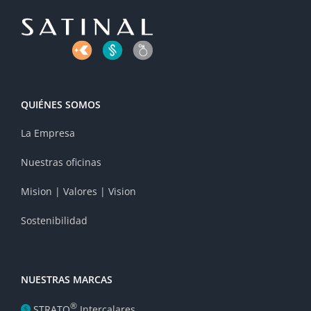
QUIÉNES SOMOS
La Empresa
Nuestras oficinas
Mision | Valores | Vision
Sostenibilidad
NUESTRAS MARCAS
®
STRATO
Intercalares