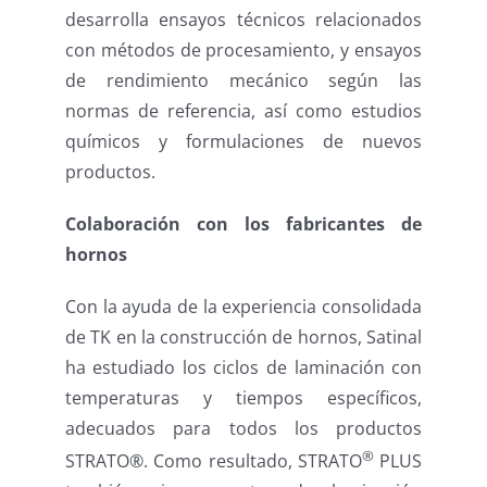
desarrolla ensayos técnicos relacionados
con métodos de procesamiento, y ensayos
de rendimiento mecánico según las
normas de referencia, así como estudios
químicos y formulaciones de nuevos
productos.
Colaboración con los fabricantes de
hornos
Con la ayuda de la experiencia consolidada
de TK en la construcción de hornos, Satinal
ha estudiado los ciclos de laminación con
temperaturas y tiempos específicos,
adecuados para todos los productos
®
STRATO®. Como resultado, STRATO
PLUS