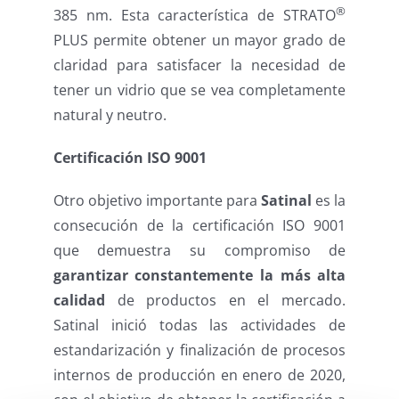
®
385 nm. Esta característica de STRATO
PLUS permite obtener un mayor grado de
claridad para satisfacer la necesidad de
tener un vidrio que se vea completamente
natural y neutro.
Certificación ISO 9001
Otro objetivo importante para
Satinal
es la
consecución de la certificación ISO 9001
que demuestra su compromiso de
garantizar constantemente la más alta
calidad
de productos en el mercado.
Satinal inició todas las actividades de
estandarización y finalización de procesos
internos de producción en enero de 2020,