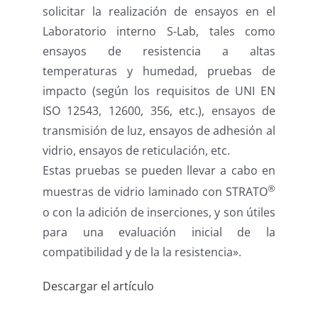
solicitar la realización de ensayos en el
Laboratorio interno S-Lab, tales como
ensayos de resistencia a altas
temperaturas y humedad, pruebas de
impacto (según los requisitos de UNI EN
ISO 12543, 12600, 356, etc.), ensayos de
transmisión de luz, ensayos de adhesión al
vidrio, ensayos de reticulación, etc.
Estas pruebas se pueden llevar a cabo en
®
muestras de vidrio laminado con STRATO
o con la adición de inserciones, y son útiles
para una evaluación inicial de la
compatibilidad y de la la resistencia».
Descargar el artículo