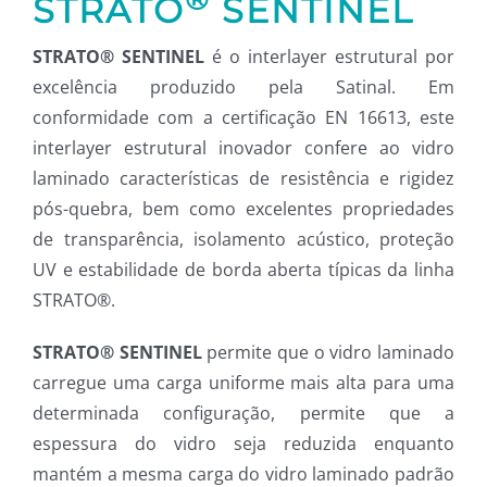
STRATO
SENTINEL
STRATO® SENTINEL
é o interlayer estrutural por
excelência produzido pela Satinal. Em
conformidade com a certificação EN 16613, este
interlayer estrutural inovador confere ao vidro
laminado características de resistência e rigidez
pós-quebra, bem como excelentes propriedades
de transparência, isolamento acústico, proteção
UV e estabilidade de borda aberta típicas da linha
STRATO®.
STRATO® SENTINEL
permite que o vidro laminado
carregue uma carga uniforme mais alta para uma
determinada configuração, permite que a
espessura do vidro seja reduzida enquanto
mantém a mesma carga do vidro laminado padrão