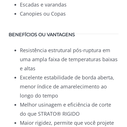
Escadas e varandas
Canopies ou Copas
BENEFÍCIOS OU VANTAGENS
Resistência estrutural pós-ruptura em
uma ampla faixa de temperaturas baixas
e altas
Excelente estabilidade de borda aberta,
menor índice de amarelecimento ao
longo do tempo
Melhor usinagem e eficiência de corte
do que STRATO® RIGIDO
Maior rigidez, permite que você projete