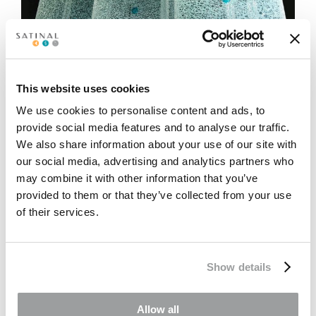
This website uses cookies
We use cookies to personalise content and ads, to
provide social media features and to analyse our traffic.
We also share information about your use of our site with
our social media, advertising and analytics partners who
may combine it with other information that you’ve
provided to them or that they’ve collected from your use
of their services.
Show details
Allow all