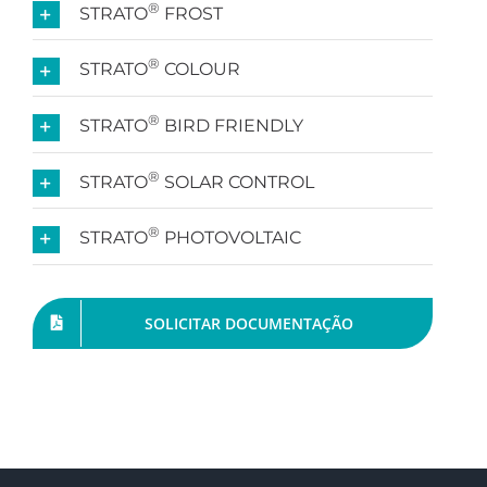
®
STRATO
FROST
®
STRATO
COLOUR
®
STRATO
BIRD FRIENDLY
®
STRATO
SOLAR CONTROL
®
STRATO
PHOTOVOLTAIC
SOLICITAR DOCUMENTAÇÃO