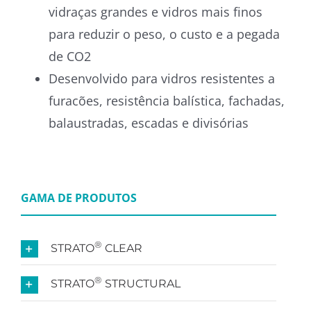
vidraças grandes e vidros mais finos
para reduzir o peso, o custo e a pegada
de CO2
Desenvolvido para vidros resistentes a
furacões, resistência balística, fachadas,
balaustradas, escadas e divisórias
GAMA DE PRODUTOS
®
STRATO
CLEAR
®
STRATO
STRUCTURAL