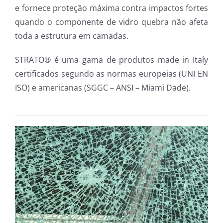
e fornece proteção máxima contra impactos fortes
quando o componente de vidro quebra não afeta
toda a estrutura em camadas.
STRATO® é uma gama de produtos made in Italy
certificados segundo as normas europeias (UNI EN
ISO) e americanas (SGGC – ANSI – Miami Dade).