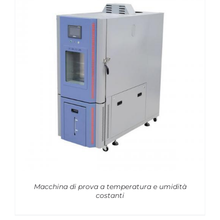
Macchina di prova a temperatura e umidità
costanti