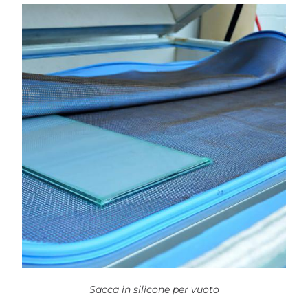
Sacca in silicone per vuoto