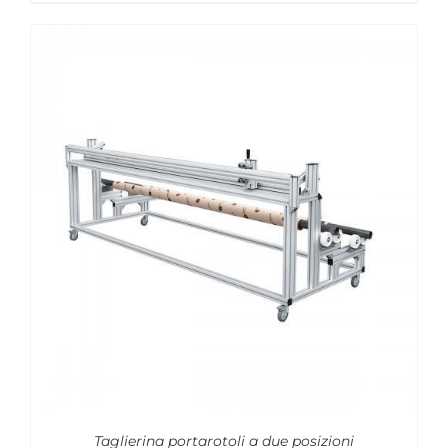
Taglierina portarotoli a due posizioni