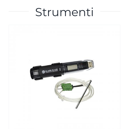
Strumenti