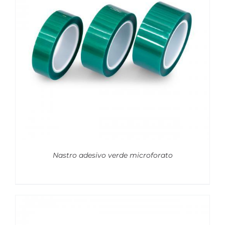
Nastro adesivo verde microforato