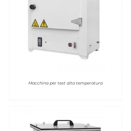
Macchina per test alta temperatura