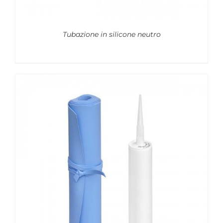
Tubazione in silicone neutro