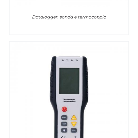
Datalogger, sonda e termocoppia