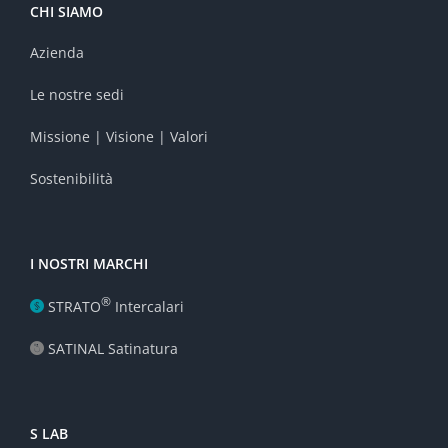
CHI SIAMO
Azienda
Le nostre sedi
Missione | Visione | Valori
Sostenibilità
I NOSTRI MARCHI
®
STRATO
Intercalari
SATINAL Satinatura
S LAB