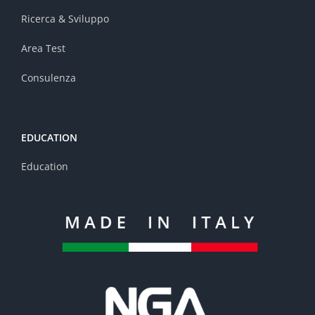
Ricerca & Sviluppo
Area Test
Consulenza
EDUCATION
Education