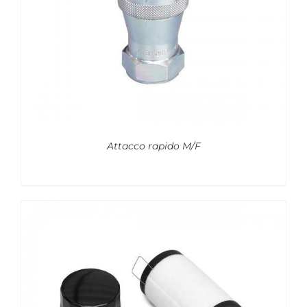
Attacco rapido M/F