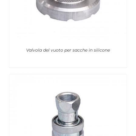
Valvola del vuoto per sacche in silicone