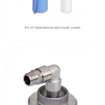
Kit di riparazione sacca per vuoto