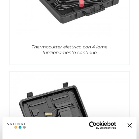
Thermocutter elettrico con 4 lame
funzionamento continuo