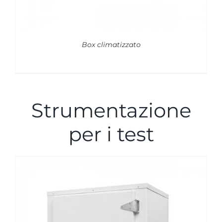
Box climatizzato
Strumentazione
per i test