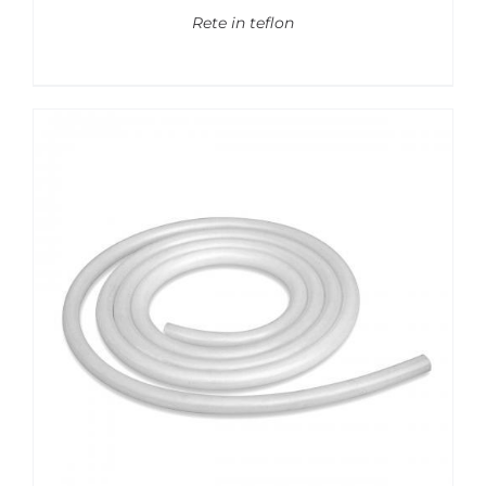
Rete in teflon