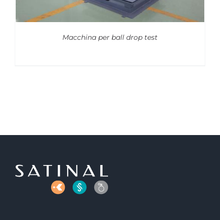
Macchina per ball drop test