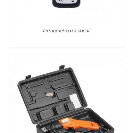
Termometro a 4 canali