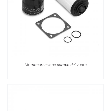
Kit manutenzione pompa del vuoto