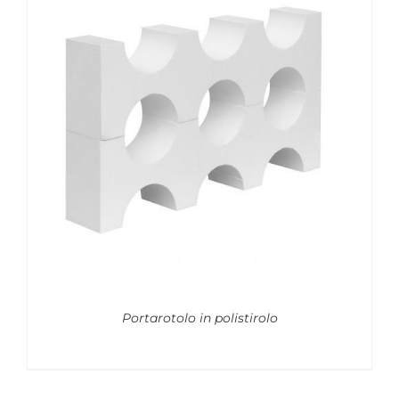
Portarotolo in polistirolo