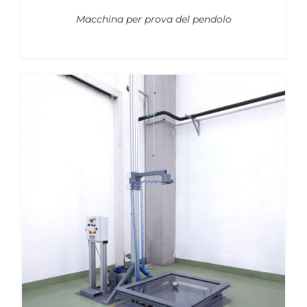
Macchina per prova del pendolo