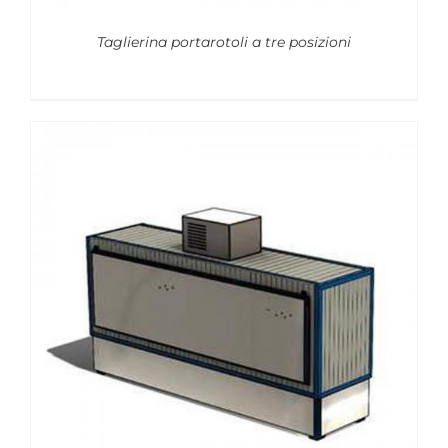
Taglierina portarotoli a tre posizioni