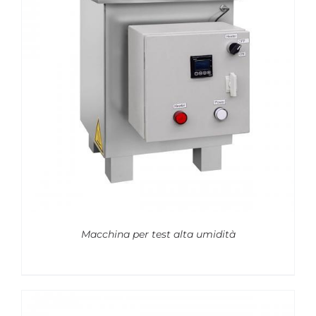
Macchina per test alta umidità