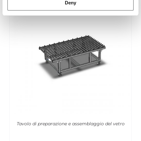
Deny
Tavolo di preparazione e assemblaggio del vetro