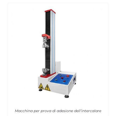
Macchina per prova di adesione dell’intercalare