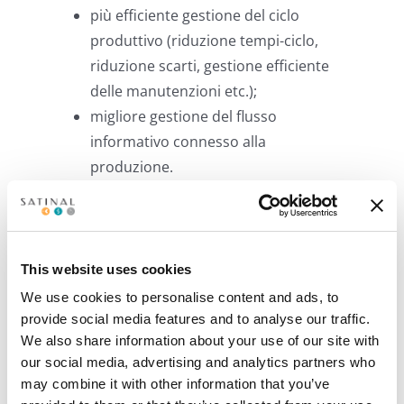
più efficiente gestione del ciclo
produttivo (riduzione tempi-ciclo,
riduzione scarti, gestione efficiente
delle manutenzioni etc.);
migliore gestione del flusso
informativo connesso alla
produzione.
Progetto presentato con l’aiuto di
KPS
Financial Lab
This website uses cookies
We use cookies to personalise content and ads, to
provide social media features and to analyse our traffic.
Post correlati
We also share information about your use of our site with
our social media, advertising and analytics partners who
may combine it with other information that you’ve