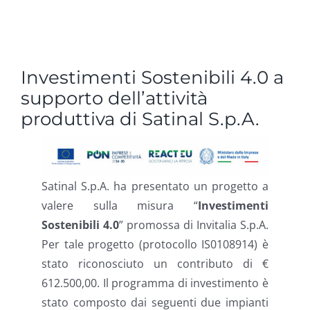
Investimenti Sostenibili 4.0 a
supporto dell’attività
produttiva di Satinal S.p.A.
Satinal S.p.A. ha presentato un progetto a
valere sulla misura “
Investimenti
Sostenibili 4.0
” promossa di Invitalia S.p.A.
Per tale progetto (protocollo IS0108914) è
stato riconosciuto un contributo di €
612.500,00. Il programma di investimento è
stato composto dai seguenti due impianti