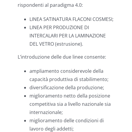
rispondenti al paradigma 4.0:
LINEA SATINATURA FLACONI COSMESI;
LINEA PER PRODUZIONE DI
INTERCALARI PER LA LAMINAZIONE
DEL VETRO (estrusione).
L’introduzione delle due linee consente:
ampliamento considerevole della
capacità produttiva di stabilimento;
diversificazione della produzione;
miglioramento netto della posizione
competitiva sia a livello nazionale sia
internazionale;
miglioramento delle condizioni di
lavoro degli addetti;