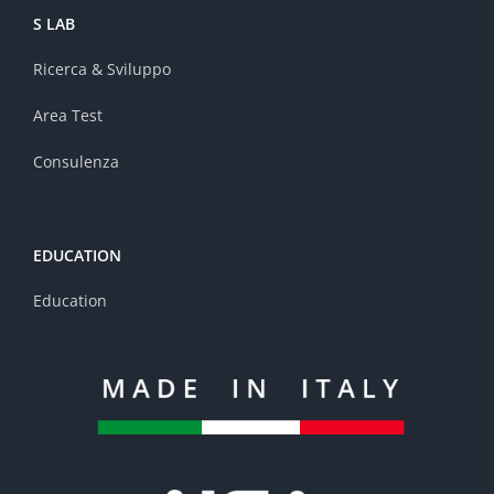
S LAB
Ricerca & Sviluppo
Area Test
Consulenza
EDUCATION
Education