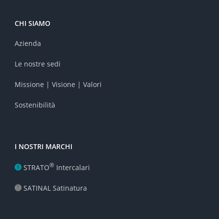
CHI SIAMO
Azienda
Le nostre sedi
Missione | Visione | Valori
Sostenibilità
I NOSTRI MARCHI
®
STRATO
Intercalari
SATINAL Satinatura