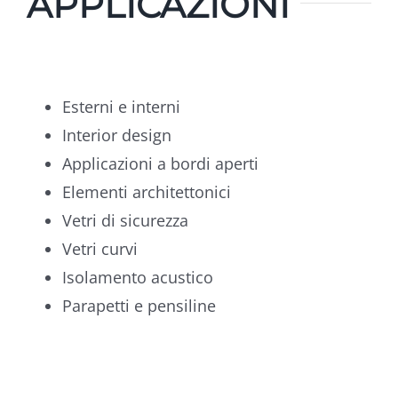
APPLICAZIONI
Esterni e interni
Interior design
Applicazioni a bordi aperti
Elementi architettonici
Vetri di sicurezza
Vetri curvi
Isolamento acustico
Parapetti e pensiline