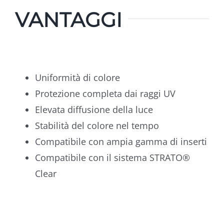
VANTAGGI
Uniformità di colore
Protezione completa dai raggi UV
Elevata diffusione della luce
Stabilità del colore nel tempo
Compatibile con ampia gamma di inserti
Compatibile con il sistema STRATO®
Clear