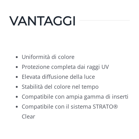
VANTAGGI
Uniformità di colore
Protezione completa dai raggi UV
Elevata diffusione della luce
Stabilità del colore nel tempo
Compatibile con ampia gamma di inserti
Compatibile con il sistema STRATO®
Clear