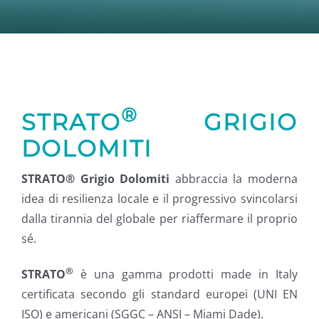
®
STRATO
GRIGIO
DOLOMITI
STRATO® Grigio Dolomiti
abbraccia la moderna
idea di resilienza locale e il progressivo svincolarsi
dalla tirannia del globale per riaffermare il proprio
sé.
®
STRATO
è una gamma prodotti made in Italy
certificata secondo gli standard europei (UNI EN
ISO) e americani (SGGC – ANSI – Miami Dade).