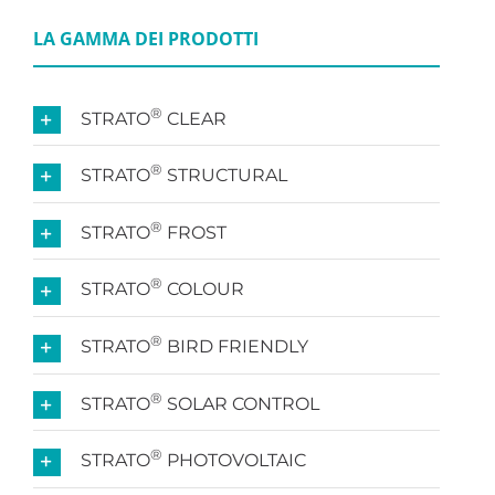
LA GAMMA DEI PRODOTTI
®
STRATO
CLEAR
®
STRATO
STRUCTURAL
®
STRATO
FROST
®
STRATO
COLOUR
®
STRATO
BIRD FRIENDLY
®
STRATO
SOLAR CONTROL
®
STRATO
PHOTOVOLTAIC