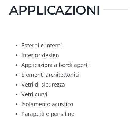
APPLICAZIONI
Esterni e interni
Interior design
Applicazioni a bordi aperti
Elementi architettonici
Vetri di sicurezza
Vetri curvi
Isolamento acustico
Parapetti e pensiline