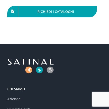
RICHIEDI I CATALOGHI
CHI SIAMO
Azienda